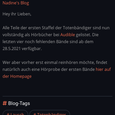
Nadine's Blog
Hey ihr Lieben,
Alle Teile der ersten Staffel der Totenbändiger sind nun
vollständig als Hörbücher bei
Audible
gelistet. Die
letzten vier noch fehlenden Bände sind ab dem
28.5.2021 verfügbar.
Wer aber vorher erst einmal reinhören möchte, findet
natürlich auch eine Hörprobe der ersten Bände
hier auf
der Homepage
Blog-Tags
Lausch
Totenbändiger