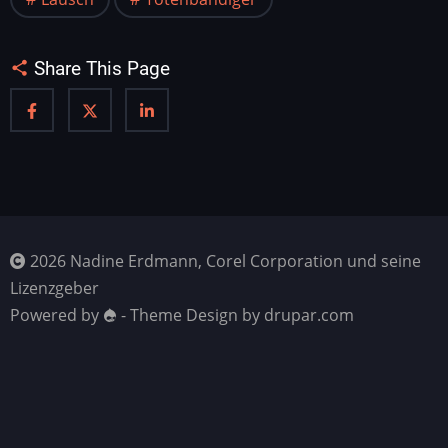
Share This Page
2026 Nadine Erdmann, Corel Corporation und seine
Lizenzgeber
Powered by
- Theme Design by drupar.com