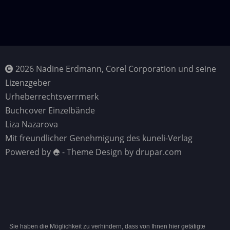
2026 Nadine Erdmann, Corel Corporation und seine
Lizenzgeber
Urheberrechtsverrmerk
Buchcover Einzelbände
Liza Nazarova
Mit freundlicher Genehmigung des kuneli-Verlag
Powered by
- Theme Design by drupar.com