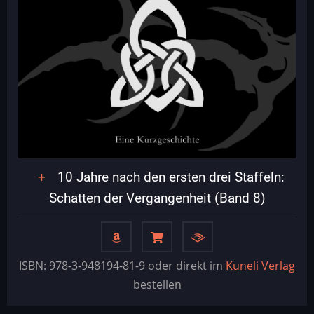
10 Jahre nach den ersten drei Staffeln:
Schatten der Vergangenheit (Band 8)
ISBN: 978-3-948194-81-9 oder direkt im
Kuneli Verlag
bestellen