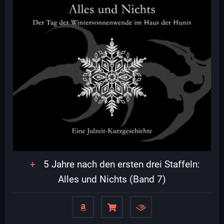
5 Jahre nach den ersten drei Staffeln:
Alles und Nichts (Band 7)