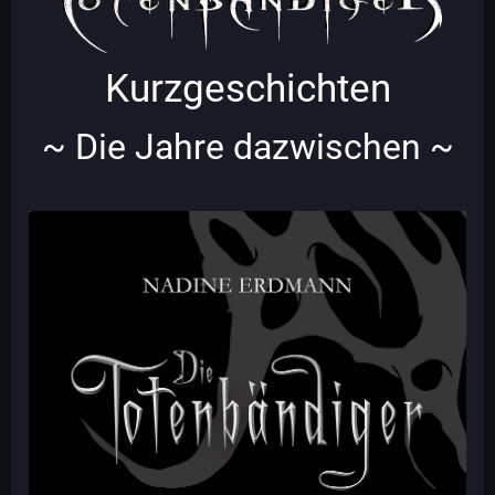
Kurzgeschichten
~ Die Jahre dazwischen ~