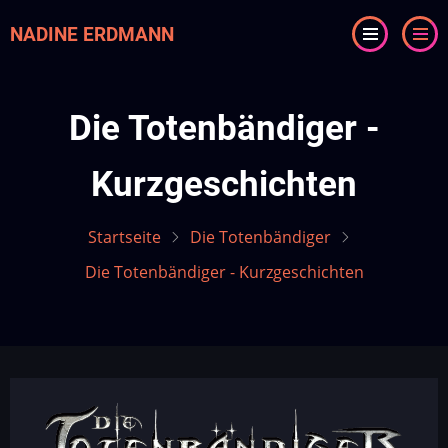
Direkt
NADINE ERDMANN
zum
Inhalt
Die Totenbändiger -
Kurzgeschichten
Startseite
Die Totenbändiger
Die Totenbändiger - Kurzgeschichten