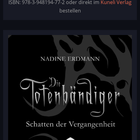
ISBN: 978-3-948194-77-2 oder direkt im
Kuneli Verlag
bestellen