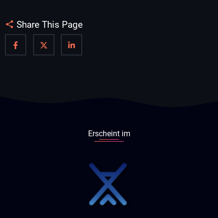
Share This Page
Erscheint im