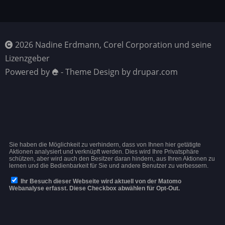
2026 Nadine Erdmann, Corel Corporation und seine
Lizenzgeber
Powered by
- Theme Design by drupar.com