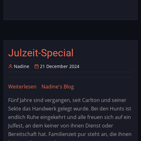
Julzeit-Special
Nadine
21 December 2024
Weiterlesen
über
Nadine's Blog
Julzeit-
Fünf Jahre sind vergangen, seit Carlton und seiner
Special
Sekte das Handwerk gelegt wurde. Bei den Hunts ist
endlich Ruhe eingekehrt und alle freuen sich auf ein
Julfest, an dem keiner von ihnen Dienst oder
Bereitschaft hat. Familienzeit pur steht an, die ihnen