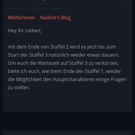
Weiterlesen
über
Nadine's Blog
Interview
Hey ihr Lieben,
Staffel
2
mit dem Ende von Staffel 2 wird es jetzt bis zum
Start der Staffel 3 natürlich wieder etwas dauern.
Um euch die Wartezeit auf Staffel 3 zu verkürzen,
biete ich euch, wie beim Ende der Staffel 1, wieder
die Möglichkeit den Hauptcharakteren einige Fragen
zu stellen.