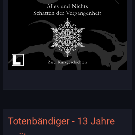
Totenbändiger - 13 Jahre