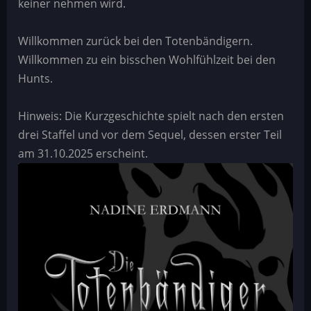
keiner nehmen wird.
Willkommen zurück bei den Totenbändigern.
Willkommen zu ein bisschen Wohlfühlzeit bei den
Hunts.
Hinweis: Die Kurzgeschichte spielt nach den ersten
drei Staffel und vor dem Sequel, dessen erster Teil
am 31.10.2025 erscheint.