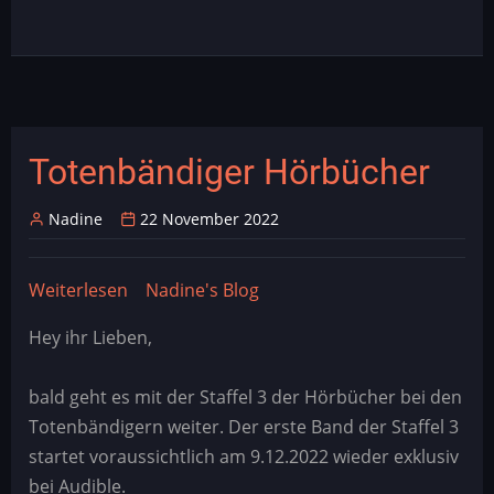
Totenbändiger Hörbücher
Nadine
22 November 2022
Weiterlesen
über
Nadine's Blog
Totenbändiger
Hey ihr Lieben,
Hörbücher
bald geht es mit der Staffel 3 der Hörbücher bei den
Totenbändigern weiter. Der erste Band der Staffel 3
startet voraussichtlich am 9.12.2022 wieder exklusiv
bei Audible.