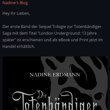
Nadine's Blog
Hey ihr Lieben,
Der erste Band der Sequel Trilogie zur Totenbändiger
Saga mit dem Titel "London Underground: 13 Jahre
später" ist erschienen und als eBook und Print jetzt im
Handel erhältlich.