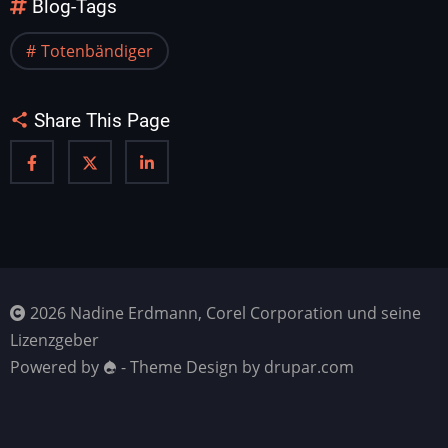
Blog-Tags
Totenbändiger
Share This Page
2026 Nadine Erdmann, Corel Corporation und seine
Lizenzgeber
Powered by
- Theme Design by drupar.com