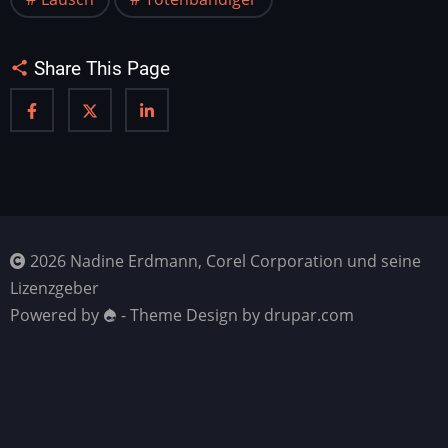
Share This Page
2026 Nadine Erdmann, Corel Corporation und seine
Lizenzgeber
Powered by
- Theme Design by drupar.com