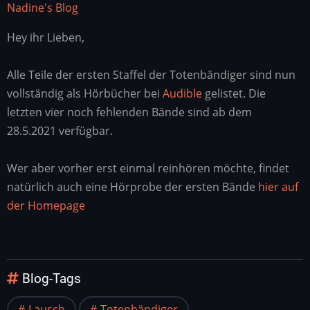
Nadine's Blog
Hey ihr Lieben,
Alle Teile der ersten Staffel der Totenbändiger sind nun
vollständig als Hörbücher bei
Audible
gelistet. Die
letzten vier noch fehlenden Bände sind ab dem
28.5.2021 verfügbar.
Wer aber vorher erst einmal reinhören möchte, findet
natürlich auch eine Hörprobe der ersten Bände
hier auf
der Homepage
Blog-Tags
Lausch
Totenbändiger