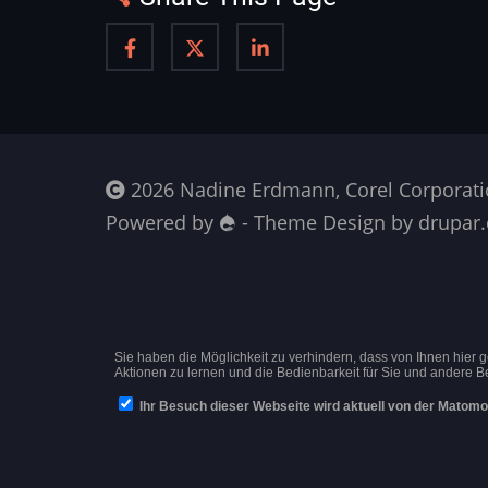
2026 Nadine Erdmann, Corel Corporati
Powered by
- Theme Design by drupar