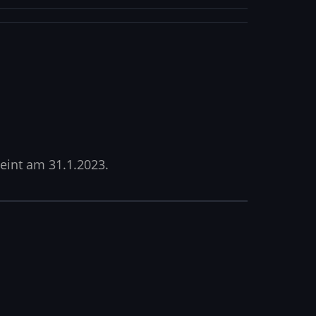
heint am 31.1.2023.