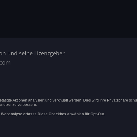
on und seine Lizenzgeber
.com