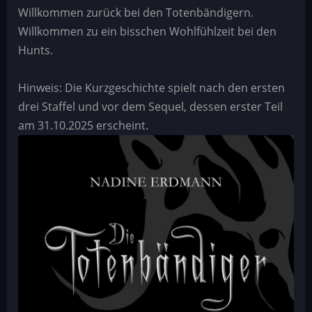
Willkommen zurück bei den Totenbändigern.
Willkommen zu ein bisschen Wohlfühlzeit bei den
Hunts.
Hinweis: Die Kurzgeschichte spielt nach den ersten
drei Staffel und vor dem Sequel, dessen erster Teil
am 31.10.2025 erscheint.