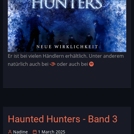
Er ist bei vielen Händlern erhältlich. Unter anderem
natürlich auch bei
oder auch bei
Haunted Hunters - Band 3
Nadine
1 March 2025