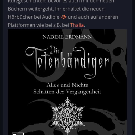
Kurzgeschichten, bevor es auch mit den neuen
Büchern weitergeht. Ihr erhaltet die neuen
Hörbücher bei Audible
und auch auf anderen
Plattformen wie bei z.B. bei
Thalia
.