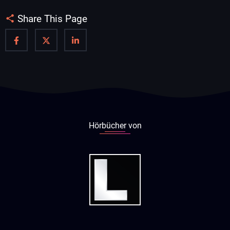
Share This Page
Hörbücher von