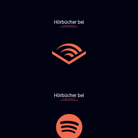
Hörbücher bei
Hörbücher bei