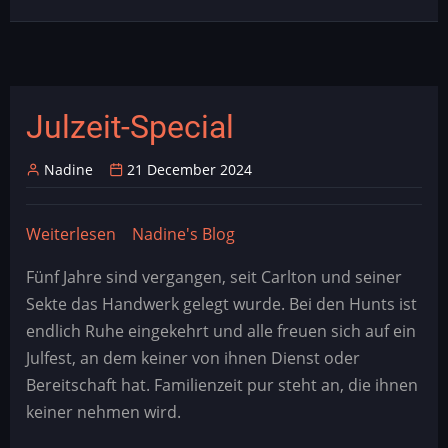
Julzeit-Special
Nadine
21 December 2024
Weiterlesen
über
Nadine's Blog
Julzeit-
Fünf Jahre sind vergangen, seit Carlton und seiner
Special
Sekte das Handwerk gelegt wurde. Bei den Hunts ist
endlich Ruhe eingekehrt und alle freuen sich auf ein
Julfest, an dem keiner von ihnen Dienst oder
Bereitschaft hat. Familienzeit pur steht an, die ihnen
keiner nehmen wird.