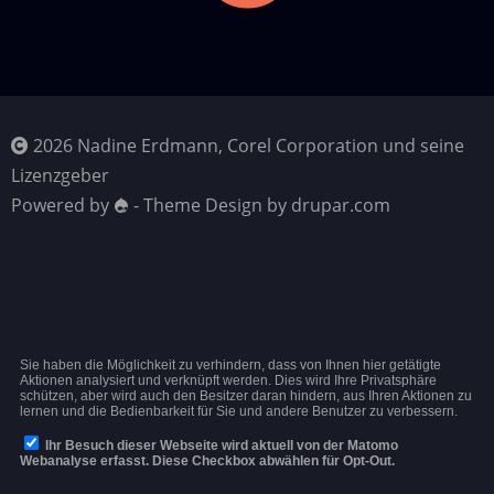
2026 Nadine Erdmann, Corel Corporation und seine
Lizenzgeber
Powered by
- Theme Design by drupar.com