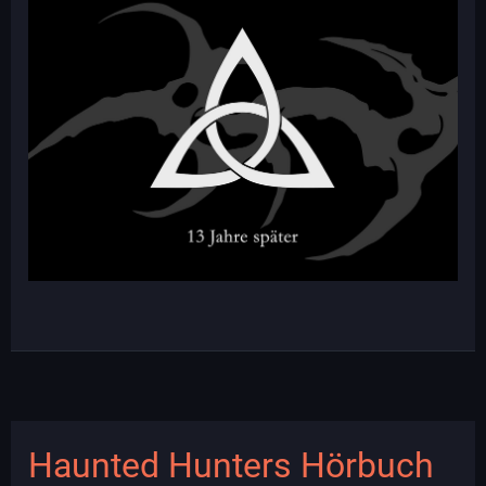
Haunted Hunters Hörbuch