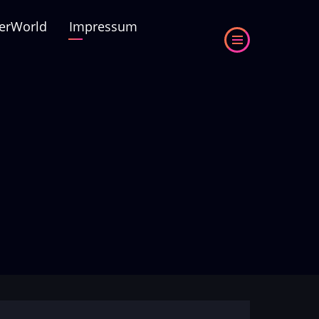
erWorld
Impressum