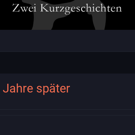
 Jahre später