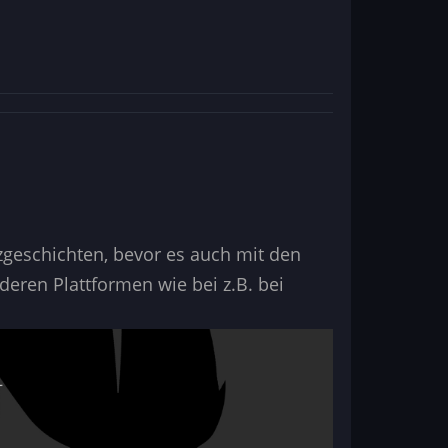
geschichten, bevor es auch mit den
eren Plattformen wie bei z.B. bei