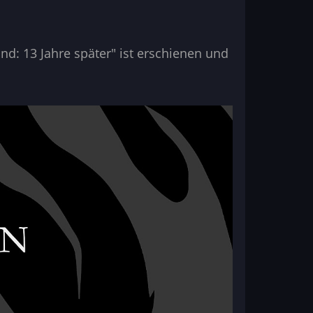
d: 13 Jahre später" ist erschienen und