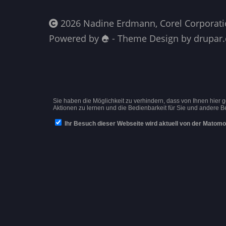
2026 Nadine Erdmann, Corel Corporati
Powered by
- Theme Design by drupar