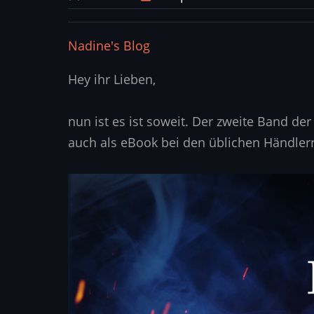
Nadine's Blog
Hey ihr Lieben,
nun ist es ist soweit. Der zweite Band de
auch als eBook bei den üblichen Händler