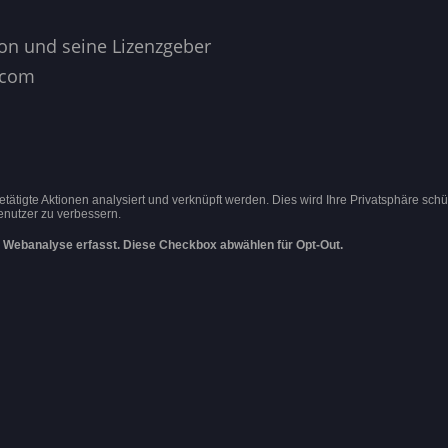
on und seine Lizenzgeber
.com