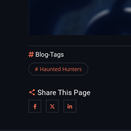
Blog-Tags
Haunted Hunters
Share This Page