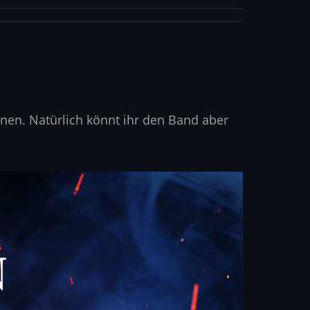
nen. Natürlich könnt ihr den Band aber